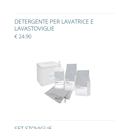
DETERGENTE PER LAVATRICE E
LAVASTOVIGLIE
€ 24.90
SET STOVIGLIE