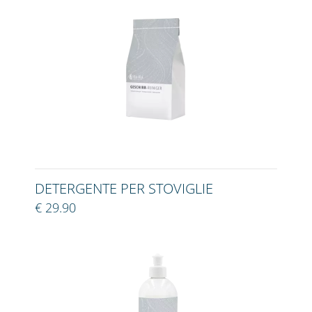
DETERGENTE PER STOVIGLIE
€ 29.90