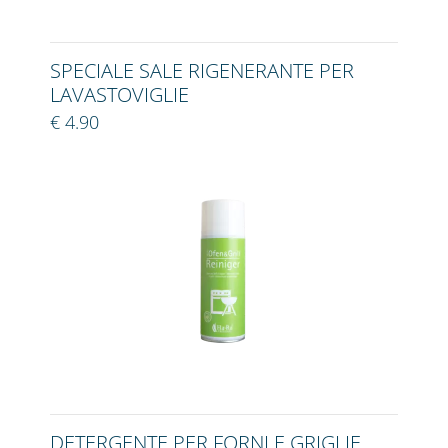
SPECIALE SALE RIGENERANTE PER
LAVASTOVIGLIE
€ 4.90
DETERGENTE PER FORNI E GRIGLIE