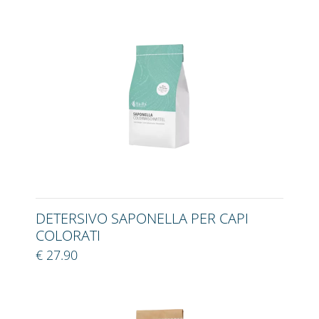
DETERSIVO SAPONELLA PER CAPI
COLORATI
€ 27.90