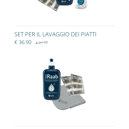
SET PER IL LAVAGGIO DEI PIATTI
€ 36.90
€ 41.70