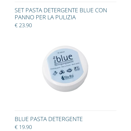
SET PASTA DETERGENTE BLUE CON
PANNO PER LA PULIZIA
€ 23.90
BLUE PASTA DETERGENTE
€ 19.90