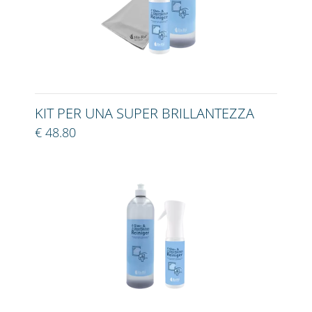
KIT PER UNA SUPER BRILLANTEZZA
€ 48.80