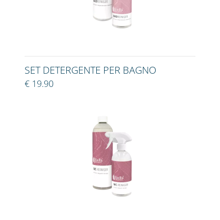
SET DETERGENTE PER BAGNO
€ 19.90