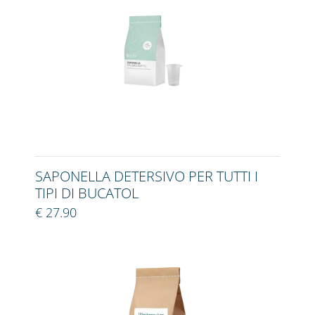
SAPONELLA DETERSIVO PER TUTTI I
TIPI DI BUCATOL
€ 27.90