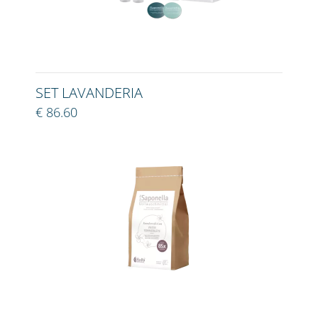
SET LAVANDERIA
€ 86.60