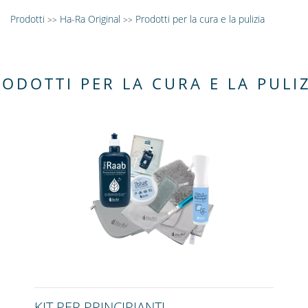
Prodotti
Ha-Ra Original
Prodotti per la cura e la pulizia
>>
>>
ODOTTI PER LA CURA E LA PULI
KIT PER PRINCIPIANTI