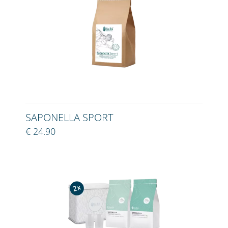
SAPONELLA SPORT
€ 24.90