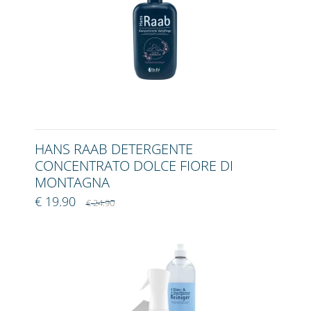
HANS RAAB DETERGENTE
CONCENTRATO DOLCE FIORE DI
MONTAGNA
€ 19.90
€ 24.90