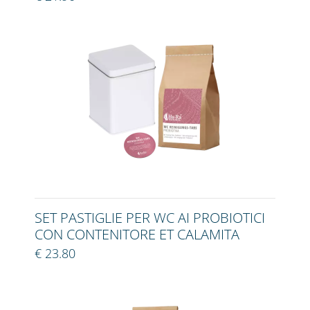
SET PASTIGLIE PER WC AI PROBIOTICI
CON CONTENITORE ET CALAMITA
€ 23.80