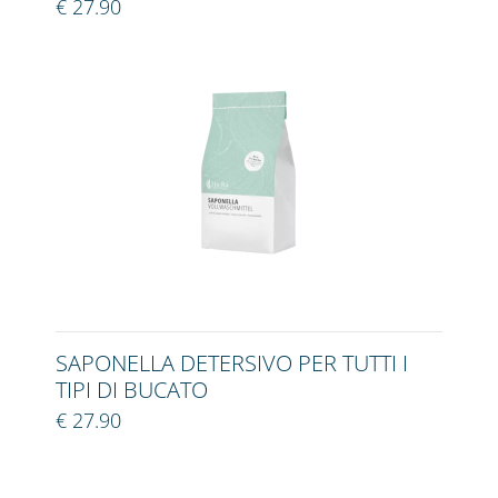
€ 27.90
SAPONELLA DETERSIVO PER TUTTI I
TIPI DI BUCATO
€ 27.90