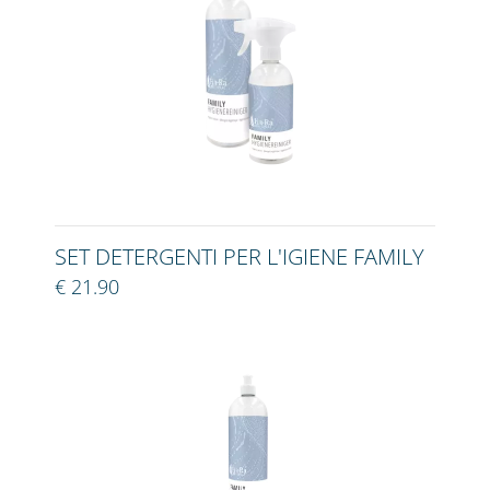
SET DETERGENTI PER L'IGIENE FAMILY
€ 21.90