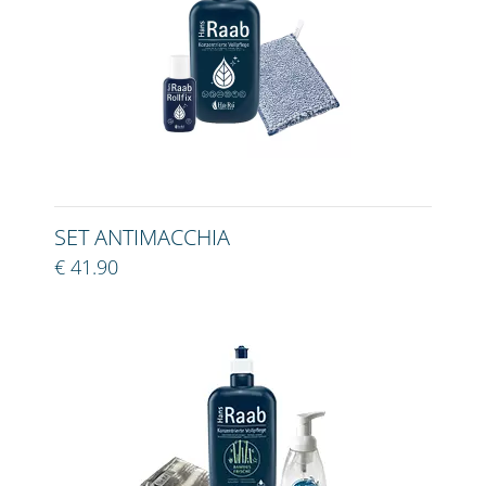
SET ANTIMACCHIA
€ 41.90