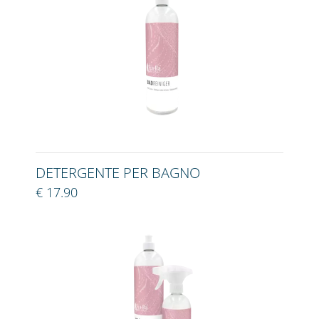
DETERGENTE PER BAGNO
€ 17.90