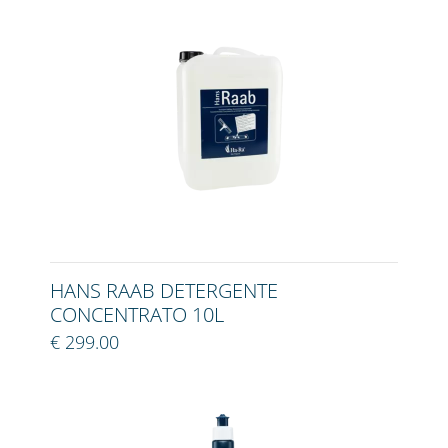
HANS RAAB DETERGENTE
CONCENTRATO 10L
€ 299.00