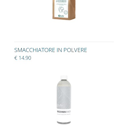
SMACCHIATORE IN POLVERE
€ 14.90