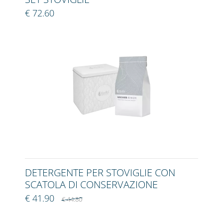
€ 72.60
DETERGENTE PER STOVIGLIE CON
SCATOLA DI CONSERVAZIONE
€ 41.90
€ 44.80