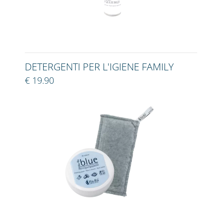
DETERGENTI PER L'IGIENE FAMILY
€ 19.90