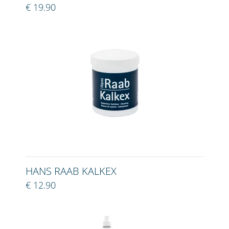
€ 19.90
HANS RAAB KALKEX
€ 12.90