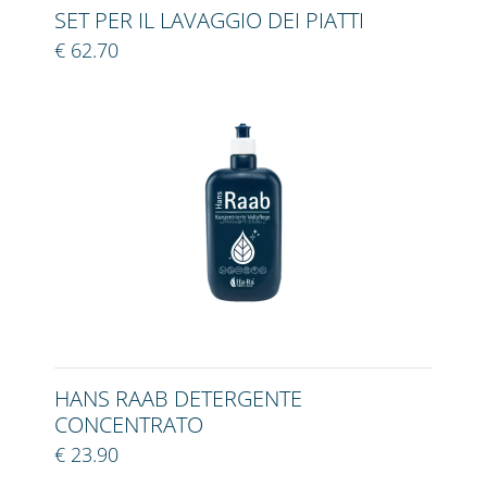
SET PER IL LAVAGGIO DEI PIATTI
€ 62.70
HANS RAAB DETERGENTE
CONCENTRATO
€ 23.90