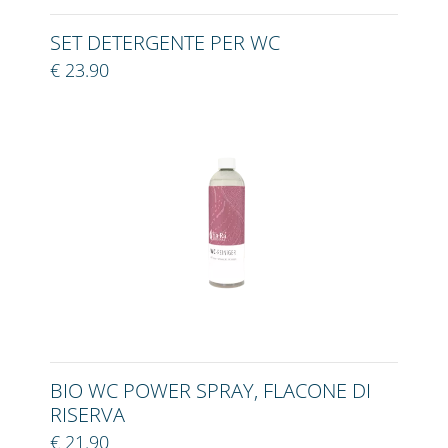
SET DETERGENTE PER WC
€ 23.90
BIO WC POWER SPRAY, FLACONE DI
RISERVA
€ 21.90