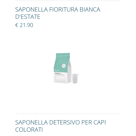
SAPONELLA FIORITURA BIANCA
D'ESTATE
€ 21.90
SAPONELLA DETERSIVO PER CAPI
COLORATI