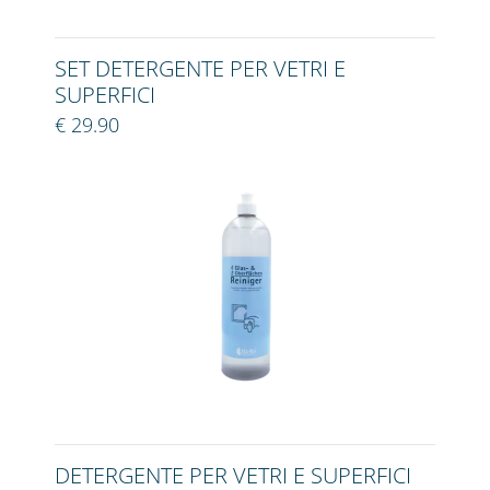
SET DETERGENTE PER VETRI E
SUPERFICI
€ 29.90
DETERGENTE PER VETRI E SUPERFICI